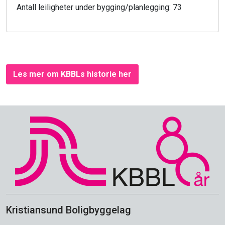
Antall leiligheter under bygging/planlegging: 73
Les mer om KBBLs historie her
Kristiansund Boligbyggelag