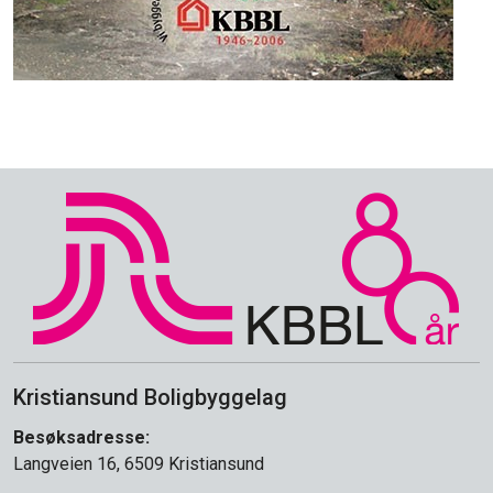
Kristiansund Boligbyggelag
Besøksadresse:
Langveien 16, 6509 Kristiansund